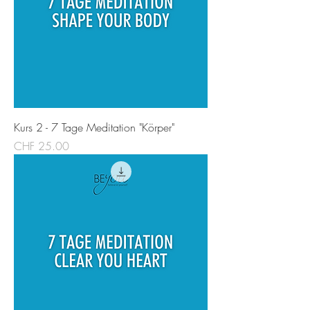
Kurs 2 - 7 Tage Meditation "Körper"
Preis
CHF 25.00