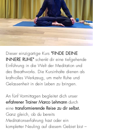
Dieser einzigartige Kurs
"FINDE DEINE
INNERE RUHE"
schenkt dir eine tiefgehende
Einführung​ in die Welt der Meditation und
des Breathworks. Die Kursinhalte dienen als
kraftvolles Werkzeug, um mehr Ruhe und
Gelassenheit in dein Leben zu bringen.
An fünf Vormittagen begleitet dich unser
erfahrener Trainer Marco Lehmann
durch
eine
transformierende Reise zu dir selbst.
Ganz gleich, ob du bereits
Meditationserfahrung hast oder ein
kompletter Neuling auf diesem Gebiet bist –