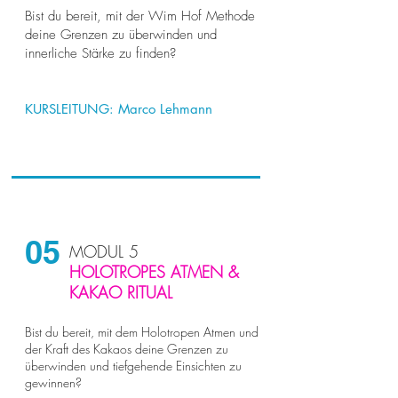
Bist du bereit, mit der Wim Hof Methode
deine Grenzen zu überwinden und
innerliche Stärke zu finden?
KURSLEITUNG:
Marco Lehmann
05
MODUL 5
HOLOTROPES ATMEN &
KAKAO RITUAL
Bist du bereit, mit dem Holotropen Atmen und
der Kraft des Kakaos deine Grenzen zu
überwinden und tiefgehende Einsichten zu
gewinnen?