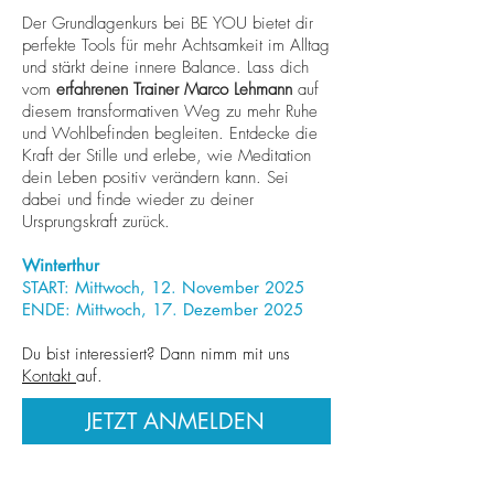
Der Grundlagenkurs bei BE YOU bietet dir
perfekte Tools für mehr Achtsamkeit im Alltag
und stärkt deine innere Balance. Lass dich
vom
erfahrenen Trainer Marco Lehmann
auf
diesem transformativen Weg zu mehr Ruhe
und Wohlbefinden begleiten. Entdecke die
Kraft der Stille und erlebe, wie Meditation
dein Leben positiv verändern kann. Sei
dabei und finde wieder zu deiner
Ursprungskraft zurück.
Winterthur
START: Mittwoch, 12. November 2025
ENDE: Mittwoch, 17. Dezember 2025
Du bist interessiert? Dann nimm mit uns
Kontakt
auf.
JETZT ANMELDEN