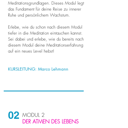
Meditationsgrundlagen. Dieses Modul legt
das Fundament für deine Reise zu innerer
Ruhe und persönlichem Wachstum.
Erlebe, wie du schon nach diesem Modul
tiefer in die Meditation eintauchen kannst.
Sei dabei und erlebe, wie du bereits nach
diesem Modul deine Meditationserfahrung
auf ein neues Level hebst!
KURSLEITUNG:
Marco Lehmann
02
MODUL 2
DER ATMEN DES LEBENS