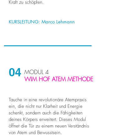
Kraft zu schöpfen.
KURSLEITUNG:
Marco Lehmann
04
MODUL 4
WIM HOF ATEM METHODE
Tauche in eine revolutionäre Atempraxis
ein, die nicht nur Klarheit und Energie
schenkt, sondern auch die Fähigkeiten
deines Körpers erweitert. Dieses Modul
öffnet die Tür zu einem neuen Verständnis
von Atem und Bewusstsein.