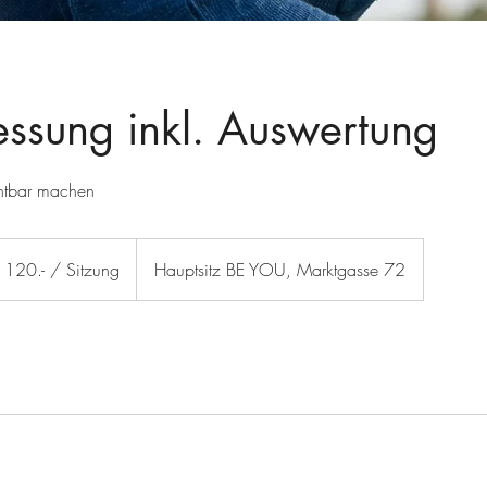
ssung inkl. Auswertung
ichtbar machen
120.- / Sitzung
Hauptsitz BE YOU, Marktgasse 72