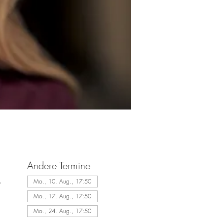
Andere Termine
,
Mo., 10. Aug., 17:50
Mo., 17. Aug., 17:50
Mo., 24. Aug., 17:50