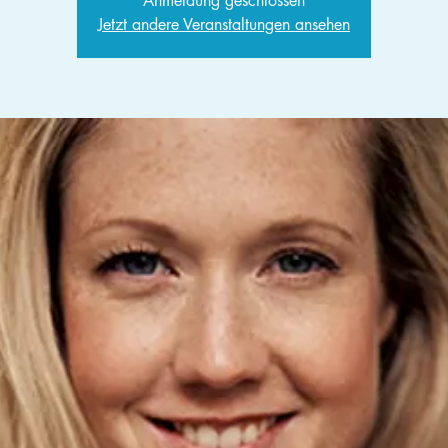
Anmeldung geschlossen
Jetzt andere Veranstaltungen ansehen