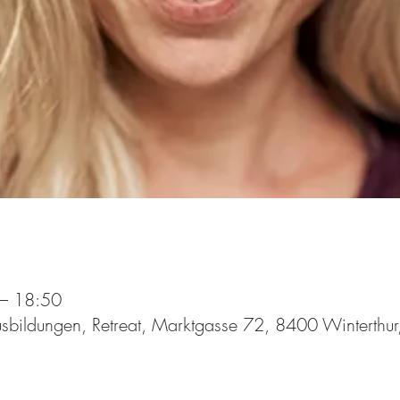
– 18:50
bildungen, Retreat, Marktgasse 72, 8400 Winterthur