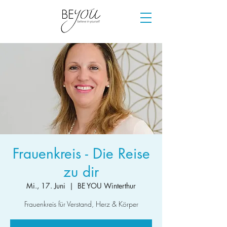
Frauenkreis - Die Reise
zu dir
Mi., 17. Juni
  |  
BE YOU Winterthur
Frauenkreis für Verstand, Herz & Körper