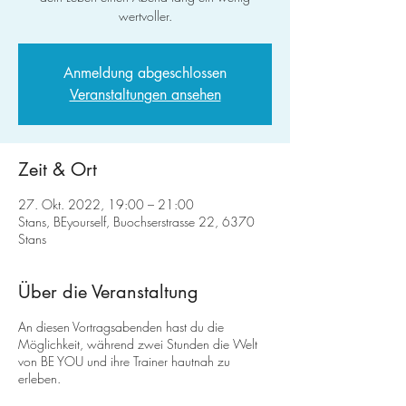
wertvoller.
Anmeldung abgeschlossen
Veranstaltungen ansehen
Zeit & Ort
27. Okt. 2022, 19:00 – 21:00
Stans, BEyourself, Buochserstrasse 22, 6370
Stans
Über die Veranstaltung
An diesen Vortragsabenden hast du die
Möglichkeit, während zwei Stunden die Welt
von BE YOU und ihre Trainer hautnah zu
erleben.