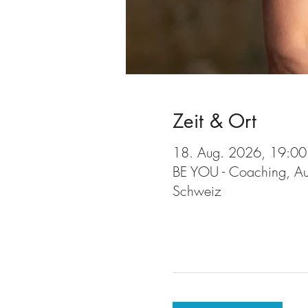
Zeit & Ort
18. Aug. 2026, 19:00
BE YOU - Coaching, Aus
Schweiz