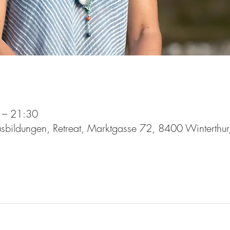
 – 21:30
bildungen, Retreat, Marktgasse 72, 8400 Winterthur