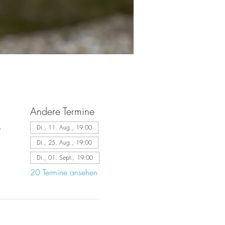
Andere Termine
,
Di., 11. Aug., 19:00
Di., 25. Aug., 19:00
Di., 01. Sept., 19:00
20 Termine ansehen