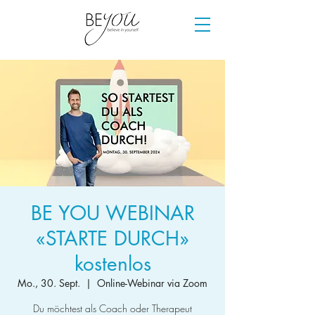
BE YOU WEBINAR
«STARTE DURCH»
kostenlos
Mo., 30. Sept.
  |  
Online-Webinar via Zoom
Du möchtest als Coach oder Therapeut